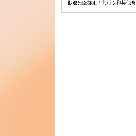
歡迎光臨群組！您可以和其他會